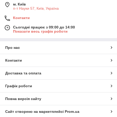
м. Київ
п-т Науки 57, Київ, Україна
Контакти
Сьогодні працює з 09:00 до 14:00
Показати весь графік роботи
Про нас
Контакти
Доставка та оплата
Графік роботи
Повна версія сайту
Сайт створено на маркетплейсі
Prom.ua