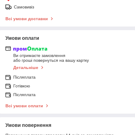
Самовивіз
Всі умови доставки
Умови оплати
Ви отримаєте замовлення
або гроші повернуться на вашу картку
Детальніше
Післяплата
Готівкою
Післяплата
Всі умови оплати
Умови повернення