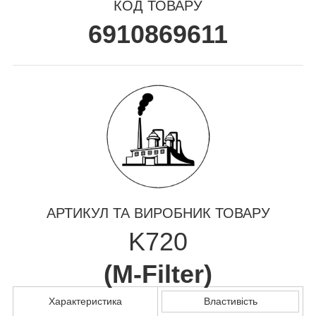
КОД ТОВАРУ
6910869611
АРТИКУЛ ТА ВИРОБНИК ТОВАРУ
K720
(
M-Filter
)
Характеристика
Властивість