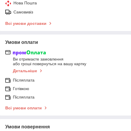
Нова Пошта
Самовивіз
Всі умови доставки
Умови оплати
Ви отримаєте замовлення
або гроші повернуться на вашу картку
Детальніше
Післяплата
Готівкою
Післяплата
Всі умови оплати
Умови повернення