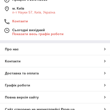
м. Київ
п-т Науки 57, Київ, Україна
Контакти
Сьогодні вихідний
Показати весь графік роботи
Про нас
Контакти
Доставка та оплата
Графік роботи
Повна версія сайту
Сайт створено на маркетплейсі
Prom.ua