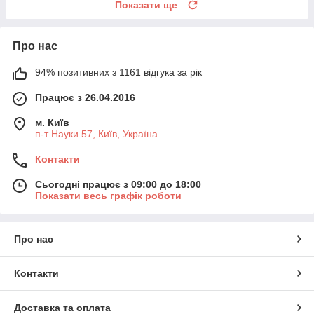
Показати ще
Про нас
94% позитивних з 1161 відгука за рік
Працює з 26.04.2016
м. Київ
п-т Науки 57, Київ, Україна
Контакти
Сьогодні працює з 09:00 до 18:00
Показати весь графік роботи
Про нас
Контакти
Доставка та оплата