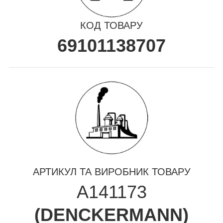
КОД ТОВАРУ
69101138707
АРТИКУЛ ТА ВИРОБНИК ТОВАРУ
A141173
(
DENCKERMANN
)