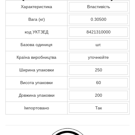
Характеристика
Властивість
Вага (кг)
0.30500
код УКТЗЕД
8421310000
Базова одиниця
шт.
Країна виробництва
уточнюйте
Ширина упаковки
250
Висота упаковки
60
Довжина упаковки
200
Імпортовано
Так