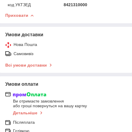
код УКТЗЕД
8421310000
Приховати
Умови доставки
Нова Пошта
Самовивіз
Всі умови доставки
Умови оплати
Ви отримаєте замовлення
або гроші повернуться на вашу картку
Детальніше
Післяплата
Готівкою