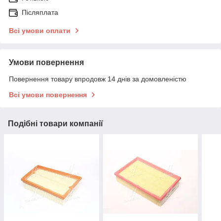
Післяплата
Всі умови оплати
Умови повернення
Повернення товару впродовж 14 днів за домовленістю
Всі умови повернення
Подібні товари компанії