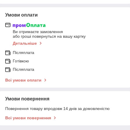
Умови оплати
Ви отримаєте замовлення
або гроші повернуться на вашу картку
Детальніше
Післяплата
Готівкою
Післяплата
Всі умови оплати
Умови повернення
Повернення товару впродовж 14 днів за домовленістю
Всі умови повернення