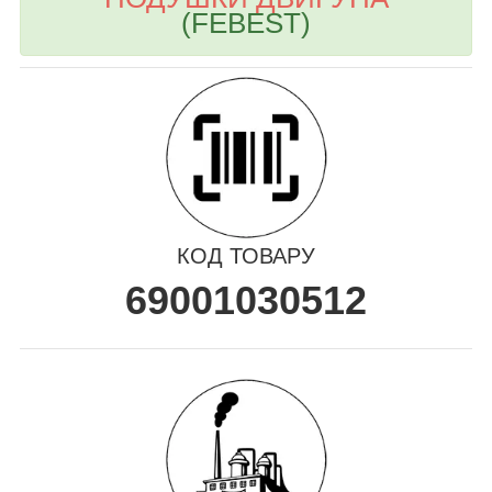
(FEBEST)
КОД ТОВАРУ
69001030512