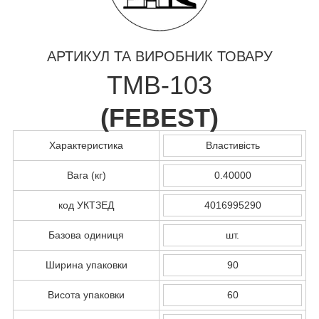
АРТИКУЛ ТА ВИРОБНИК ТОВАРУ
TMB-103
(
FEBEST
)
Характеристика
Властивість
Вага (кг)
0.40000
код УКТЗЕД
4016995290
Базова одиниця
шт.
Ширина упаковки
90
Висота упаковки
60