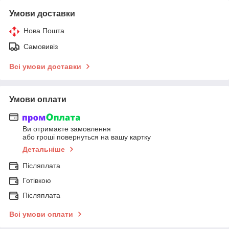
Умови доставки
Нова Пошта
Самовивіз
Всі умови доставки
Умови оплати
Ви отримаєте замовлення
або гроші повернуться на вашу картку
Детальніше
Післяплата
Готівкою
Післяплата
Всі умови оплати