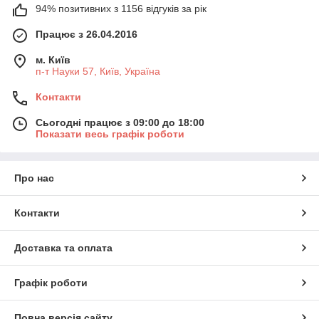
94% позитивних з 1156 відгуків за рік
Працює з 26.04.2016
м. Київ
п-т Науки 57, Київ, Україна
Контакти
Сьогодні працює з 09:00 до 18:00
Показати весь графік роботи
Про нас
Контакти
Доставка та оплата
Графік роботи
Повна версія сайту