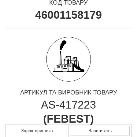
КОД ТОВАРУ
46001158179
АРТИКУЛ ТА ВИРОБНИК ТОВАРУ
AS-417223
(
FEBEST
)
Характеристика
Властивість