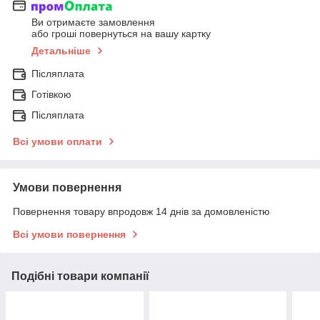
Ви отримаєте замовлення
або гроші повернуться на вашу картку
Детальніше
Післяплата
Готівкою
Післяплата
Всі умови оплати
Умови повернення
Повернення товару впродовж 14 днів за домовленістю
Всі умови повернення
Подібні товари компанії