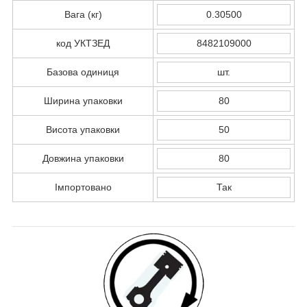
Вага (кг)
0.30500
код УКТЗЕД
8482109000
Базова одиниця
шт.
Ширина упаковки
80
Висота упаковки
50
Довжина упаковки
80
Імпортовано
Так