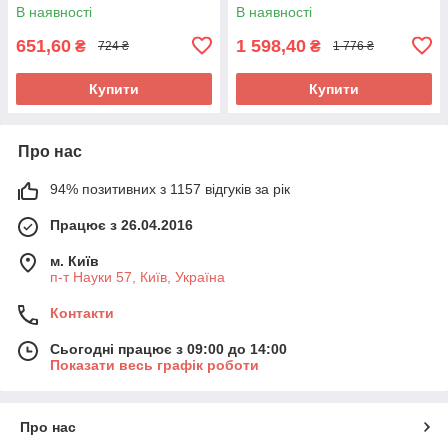
В наявності
В наявності
651,60
1 598,40
₴
₴
724 ₴
1 776 ₴
Купити
Купити
Про нас
94% позитивних з 1157 відгуків за рік
Працює з 26.04.2016
м. Київ
п-т Науки 57, Київ, Україна
Контакти
Сьогодні працює з 09:00 до 14:00
Показати весь графік роботи
Про нас