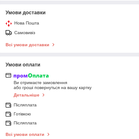
Умови доставки
Нова Пошта
Самовивіз
Всі умови доставки
Умови оплати
Ви отримаєте замовлення
або гроші повернуться на вашу картку
Детальніше
Післяплата
Готівкою
Післяплата
Всі умови оплати