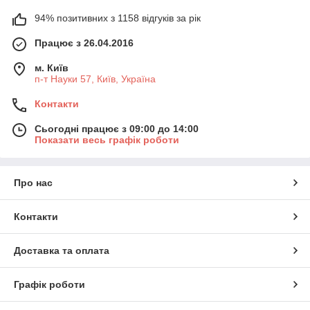
94% позитивних з 1158 відгуків за рік
Працює з 26.04.2016
м. Київ
п-т Науки 57, Київ, Україна
Контакти
Сьогодні працює з 09:00 до 14:00
Показати весь графік роботи
Про нас
Контакти
Доставка та оплата
Графік роботи