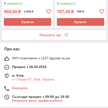
UA58
В наявності
В наявності
904,50
707,40
₴
₴
1 005 ₴
786 ₴
Купити
Купити
Показати ще
Про нас
94% позитивних з 1157 відгуків за рік
Працює з 26.04.2016
м. Київ
п-т Науки 57, Київ, Україна
Контакти
Сьогодні працює з 09:00 до 18:00
Показати весь графік роботи