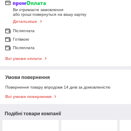
Ви отримаєте замовлення
або гроші повернуться на вашу картку
Детальніше
Післяплата
Готівкою
Післяплата
Всі умови оплати
Умови повернення
Повернення товару впродовж 14 днів за домовленістю
Всі умови повернення
Подібні товари компанії