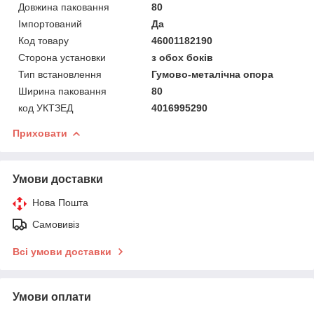
Довжина паковання
80
Імпортований
Да
Код товару
46001182190
Сторона установки
з обох боків
Тип встановлення
Гумово-металічна опора
Ширина паковання
80
код УКТЗЕД
4016995290
Приховати
Умови доставки
Нова Пошта
Самовивіз
Всі умови доставки
Умови оплати