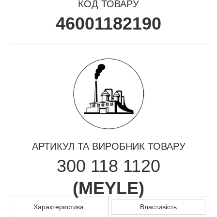
КОД ТОВАРУ
46001182190
АРТИКУЛ ТА ВИРОБНИК ТОВАРУ
300 118 1120
(
MEYLE
)
Характеристика
Властивість