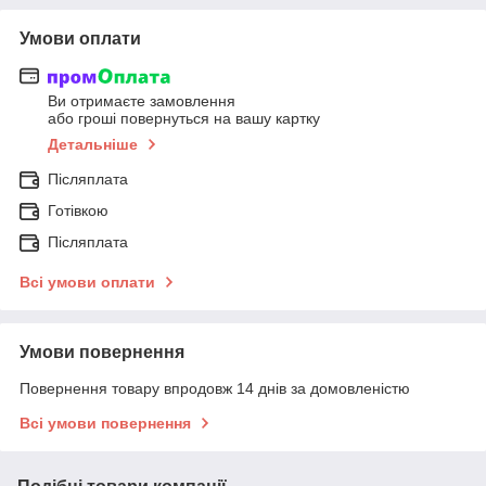
Умови оплати
Ви отримаєте замовлення
або гроші повернуться на вашу картку
Детальніше
Післяплата
Готівкою
Післяплата
Всі умови оплати
Умови повернення
Повернення товару впродовж 14 днів за домовленістю
Всі умови повернення