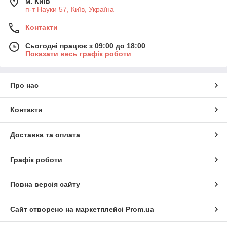
м. Київ
п-т Науки 57, Київ, Україна
Контакти
Сьогодні працює з 09:00 до 18:00
Показати весь графік роботи
Про нас
Контакти
Доставка та оплата
Графік роботи
Повна версія сайту
Сайт створено на маркетплейсі
Prom.ua